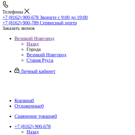
Телефоны
+7 (8162) 900-678
Звоните с 9:00 до 19:00
+7 (8162) 900-789
Сервисный центр
Заказать звонок
Великий Новгород
Назад
Города
Великий Новгород
Старая Русса
Личный кабинет
Корзина
0
Отложенные
0
Сравнение товаров
0
+7 (8162) 900-678
Назад