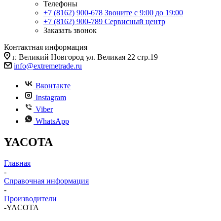
Телефоны
+7 (8162) 900-678
Звоните с 9:00 до 19:00
+7 (8162) 900-789
Сервисный центр
Заказать звонок
Контактная информация
г. Великий Новгород ул. Великая 22 стр.19
info@extremetrade.ru
Вконтакте
Instagram
Viber
WhatsApp
YACOTA
Главная
-
Справочная информация
-
Производители
-
YACOTA