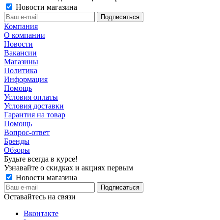
Новости магазина
Компания
О компании
Новости
Вакансии
Магазины
Политика
Информация
Помощь
Условия оплаты
Условия доставки
Гарантия на товар
Помощь
Вопрос-ответ
Бренды
Обзоры
Будьте всегда в курсе!
Узнавайте о скидках и акциях первым
Новости магазина
Оставайтесь на связи
Вконтакте