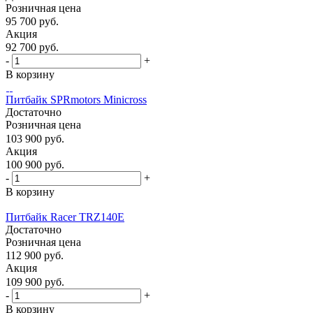
Розничная цена
95 700
руб.
Акция
92 700
руб.
-
+
В корзину
Питбайк SPRmotors Minicross
Достаточно
Розничная цена
103 900
руб.
Акция
100 900
руб.
-
+
В корзину
Питбайк Racer TRZ140E
Достаточно
Розничная цена
112 900
руб.
Акция
109 900
руб.
-
+
В корзину