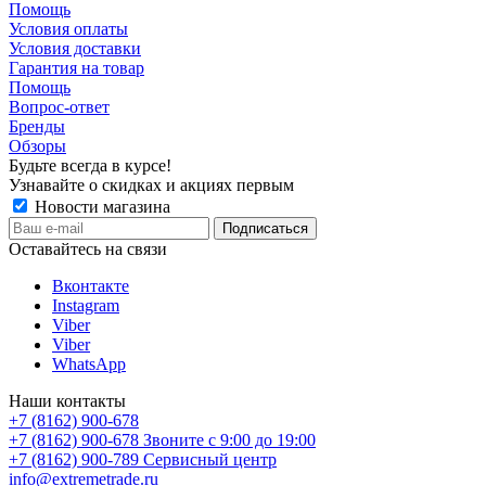
Помощь
Условия оплаты
Условия доставки
Гарантия на товар
Помощь
Вопрос-ответ
Бренды
Обзоры
Будьте всегда в курсе!
Узнавайте о скидках и акциях первым
Новости магазина
Оставайтесь на связи
Вконтакте
Instagram
Viber
Viber
WhatsApp
Наши контакты
+7 (8162) 900-678
+7 (8162) 900-678
Звоните с 9:00 до 19:00
+7 (8162) 900-789
Сервисный центр
info@extremetrade.ru