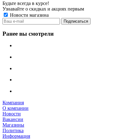
Будьте всегда в курсе!
Узнавайте о скидках и акциях первым
Новости магазина
Ранее вы смотрели
Компания
О компании
Новости
Вакансии
Магазины
Политика
Информация