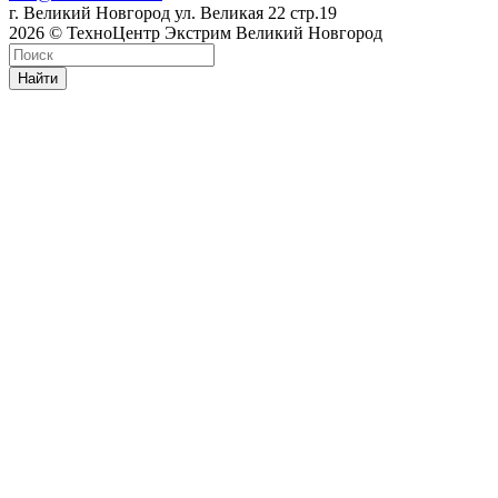
г. Великий Новгород ул. Великая 22 стр.19
2026 © ТехноЦентр Экстрим Великий Новгород
Найти