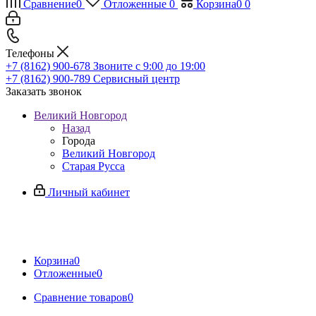
Сравнение
0
Отложенные
0
Корзина
0
0
Телефоны
+7 (8162) 900-678
Звоните с 9:00 до 19:00
+7 (8162) 900-789
Сервисный центр
Заказать звонок
Великий Новгород
Назад
Города
Великий Новгород
Старая Русса
Личный кабинет
Корзина
0
Отложенные
0
Сравнение товаров
0