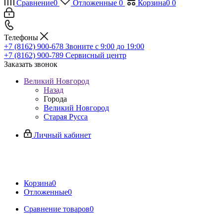
Сравнение
0
Отложенные
0
Корзина
0
0
Телефоны
+7 (8162) 900-678
Звоните с 9:00 до 19:00
+7 (8162) 900-789
Сервисный центр
Заказать звонок
Великий Новгород
Назад
Города
Великий Новгород
Старая Русса
Личный кабинет
Корзина
0
Отложенные
0
Сравнение товаров
0