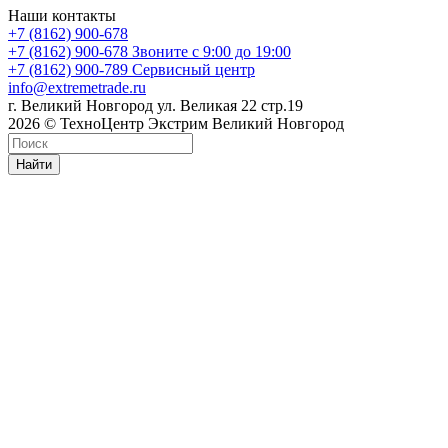
Наши контакты
+7 (8162) 900-678
+7 (8162) 900-678
Звоните с 9:00 до 19:00
+7 (8162) 900-789
Сервисный центр
info@extremetrade.ru
г. Великий Новгород ул. Великая 22 стр.19
2026 © ТехноЦентр Экстрим Великий Новгород
Найти