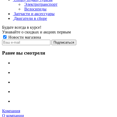
Электротранспорт
Велосипеды
Запчасти и аксессуары
Двигатели в сборе
Будьте всегда в курсе!
Узнавайте о скидках и акциях первым
Новости магазина
Ранее вы смотрели
Компания
О компании