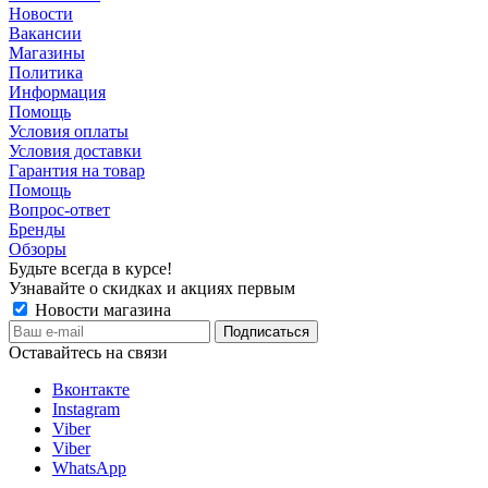
Новости
Вакансии
Магазины
Политика
Информация
Помощь
Условия оплаты
Условия доставки
Гарантия на товар
Помощь
Вопрос-ответ
Бренды
Обзоры
Будьте всегда в курсе!
Узнавайте о скидках и акциях первым
Новости магазина
Оставайтесь на связи
Вконтакте
Instagram
Viber
Viber
WhatsApp