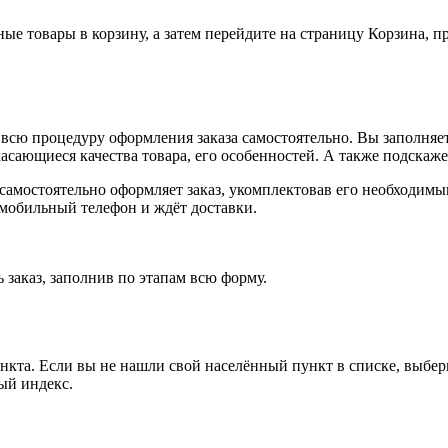
ные товары в корзину, а затем перейдите на страницу Корзина, 
всю процедуру оформления заказа самостоятельно. Вы заполняет
касающиеся качества товара, его особенностей. А также подскаже
, самостоятельно оформляет заказ, укомплектовав его необходим
 мобильный телефон и ждёт доставки.
 заказ, заполнив по этапам всю форму.
ункта. Если вы не нашли свой населённый пункт в списке, выбе
ый индекс.