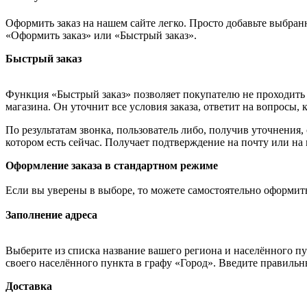
Оформить заказ на нашем сайте легко. Просто добавьте выбран
«Оформить заказ» или «Быстрый заказ».
Быстрый заказ
Функция «Быстрый заказ» позволяет покупателю не проходить 
магазина. Он уточнит все условия заказа, ответит на вопросы, 
По результатам звонка, пользователь либо, получив уточнения
котором есть сейчас. Получает подтверждение на почту или на
Оформление заказа в стандартном режиме
Если вы уверены в выборе, то можете самостоятельно оформить
Заполнение адреса
Выберите из списка название вашего региона и населённого п
своего населённого пункта в графу «Город». Введите правильн
Доставка