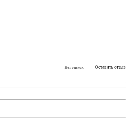
Оставить отзыв
Нет оценок