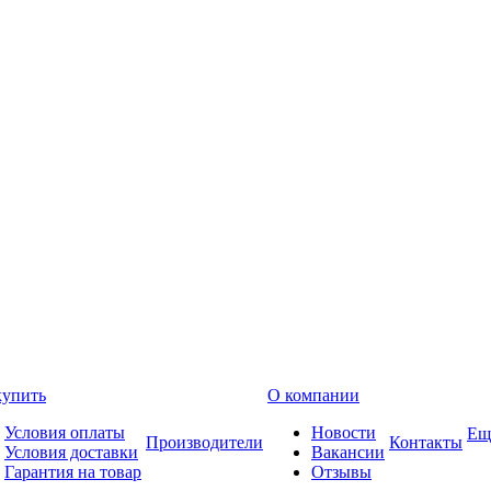
купить
О компании
Условия оплаты
Новости
Ещ
Производители
Контакты
Условия доставки
Вакансии
Гарантия на товар
Отзывы