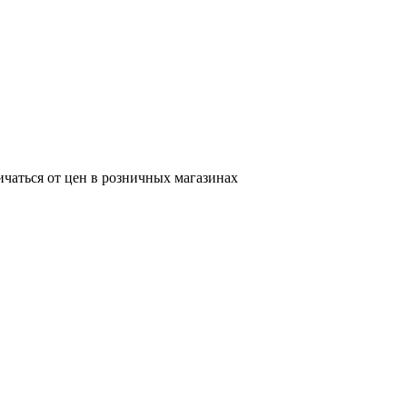
ичаться от цен в розничных магазинах