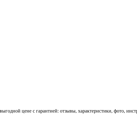
выгодной цене с гарантией: отзывы, характеристики, фото, инс