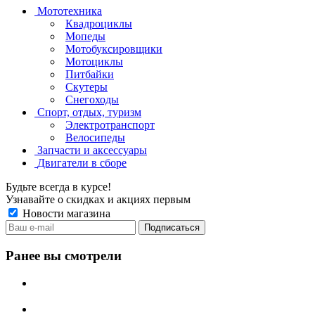
Мототехника
Квадроциклы
Мопеды
Мотобуксировщики
Мотоциклы
Питбайки
Скутеры
Снегоходы
Спорт, отдых, туризм
Электротранспорт
Велосипеды
Запчасти и аксессуары
Двигатели в сборе
Будьте всегда в курсе!
Узнавайте о скидках и акциях первым
Новости магазина
Ранее вы смотрели