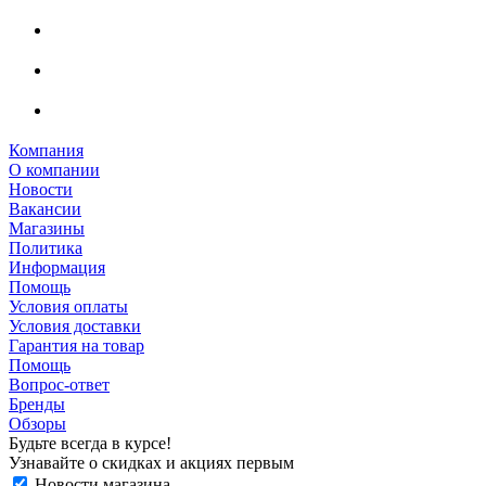
Компания
О компании
Новости
Вакансии
Магазины
Политика
Информация
Помощь
Условия оплаты
Условия доставки
Гарантия на товар
Помощь
Вопрос-ответ
Бренды
Обзоры
Будьте всегда в курсе!
Узнавайте о скидках и акциях первым
Новости магазина