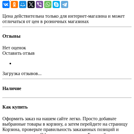
Цена действительна только для интернет-магазина и может
отличаться от цен в розничных магазинах
Отзывы
Нет оценок
Оставить отзыв
Загрузка отзывов...
Наличие
Как купить
Оформить заказ на нашем сайте легко. Просто добавьте
выбранные товары в корзину, а затем перейдите на страницу
Корзина, проверьте правильность заказанных позиций и