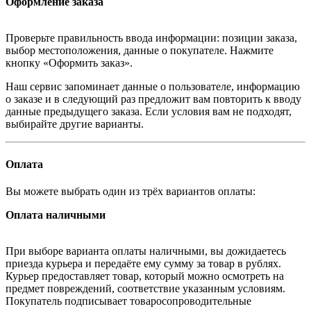
Оформление заказа
Проверьте правильность ввода информации: позиции заказа,
выбор местоположения, данные о покупателе. Нажмите
кнопку «Оформить заказ».
Наш сервис запоминает данные о пользователе, информацию
о заказе и в следующий раз предложит вам повторить к вводу
данные предыдущего заказа. Если условия вам не подходят,
выбирайте другие варианты.
Оплата
Вы можете выбрать один из трёх вариантов оплаты:
Оплата наличными
При выборе варианта оплаты наличными, вы дожидаетесь
приезда курьера и передаёте ему сумму за товар в рублях.
Курьер предоставляет товар, который можно осмотреть на
предмет повреждений, соответствие указанным условиям.
Покупатель подписывает товаросопроводительные