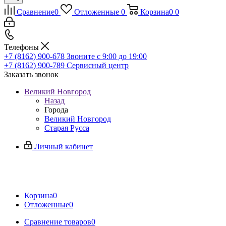
Сравнение
0
Отложенные
0
Корзина
0
0
Телефоны
+7 (8162) 900-678
Звоните с 9:00 до 19:00
+7 (8162) 900-789
Сервисный центр
Заказать звонок
Великий Новгород
Назад
Города
Великий Новгород
Старая Русса
Личный кабинет
Корзина
0
Отложенные
0
Сравнение товаров
0