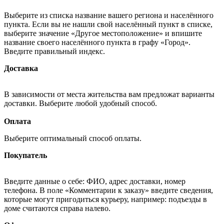
Выберите из списка название вашего региона и населённого
пункта. Если вы не нашли свой населённый пункт в списке,
выберите значение «Другое местоположение» и впишите
название своего населённого пункта в графу «Город».
Введите правильный индекс.
Доставка
В зависимости от места жительства вам предложат варианты
доставки. Выберите любой удобный способ.
Оплата
Выберите оптимальный способ оплаты.
Покупатель
Введите данные о себе: ФИО, адрес доставки, номер
телефона. В поле «Комментарии к заказу» введите сведения,
которые могут пригодиться курьеру, например: подъезды в
доме считаются справа налево.