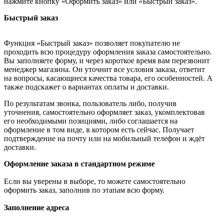
нажмите кнопку «Оформить заказ» или «Быстрый заказ».
Быстрый заказ
Функция «Быстрый заказ» позволяет покупателю не
проходить всю процедуру оформления заказа самостоятельно.
Вы заполняете форму, и через короткое время вам перезвонит
менеджер магазина. Он уточнит все условия заказа, ответит
на вопросы, касающиеся качества товара, его особенностей. А
также подскажет о вариантах оплаты и доставки.
По результатам звонка, пользователь либо, получив
уточнения, самостоятельно оформляет заказ, укомплектовав
его необходимыми позициями, либо соглашается на
оформление в том виде, в котором есть сейчас. Получает
подтверждение на почту или на мобильный телефон и ждёт
доставки.
Оформление заказа в стандартном режиме
Если вы уверены в выборе, то можете самостоятельно
оформить заказ, заполнив по этапам всю форму.
Заполнение адреса