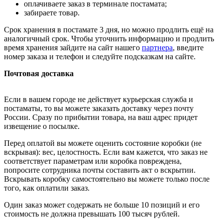
оплачиваете заказ в терминале постамата;
забираете товар.
Срок хранения в постамате 3 дня, но можно продлить ещё на
аналогичный срок. Чтобы уточнить информацию и продлить
время хранения зайдите на сайт нашего
партнера
, введите
номер заказа и телефон и следуйте подсказкам на сайте.
Почтовая доставка
Если в вашем городе не действует курьерская служба и
постаматы, то вы можете заказать доставку через почту
России. Сразу по прибытии товара, на ваш адрес придет
извещение о посылке.
Перед оплатой вы можете оценить состояние коробки (не
вскрывая): вес, целостность. Если вам кажется, что заказ не
соответствует параметрам или коробка повреждена,
попросите сотрудника почты составить акт о вскрытии.
Вскрывать коробку самостоятельно вы можете только после
того, как оплатили заказ.
Один заказ может содержать не больше 10 позиций и его
стоимость не должна превышать 100 тысяч рублей.