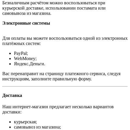
Безналичным расчётом можно воспользоваться при
курьерской доставке, использовании постамата или
самовывоза из магазина.
Электронные системы
Для оплаты вы можете воспользоваться одной из электронных
платёжных систем:
PayPal;
WebMoney;
Яндекс.Деньги.
Вас перенаправит на страницу платежного сервиса, следуя
инструкциям, заполните правильную форму.
Доставка
Наш интернет-магазин предлагает несколько вариантов
доставки:
курьерская;
самовывоз из магазина;