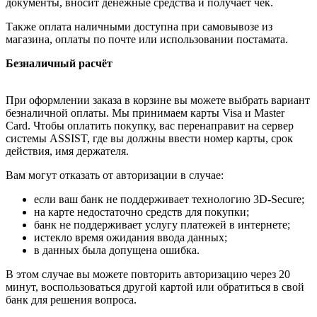
документы, вносит денежные средства и получает чек.
Также оплата наличными доступна при самовывозе из
магазина, оплаты по почте или использовании постамата.
Безналичный расчёт
При оформлении заказа в корзине вы можете выбрать вариант
безналичной оплаты. Мы принимаем карты Visa и Master
Card. Чтобы оплатить покупку, вас перенаправит на сервер
системы ASSIST, где вы должны ввести номер карты, срок
действия, имя держателя.
Вам могут отказать от авторизации в случае:
если ваш банк не поддерживает технологию 3D-Secure;
на карте недостаточно средств для покупки;
банк не поддерживает услугу платежей в интернете;
истекло время ожидания ввода данных;
в данных была допущена ошибка.
В этом случае вы можете повторить авторизацию через 20
минут, воспользоваться другой картой или обратиться в свой
банк для решения вопроса.