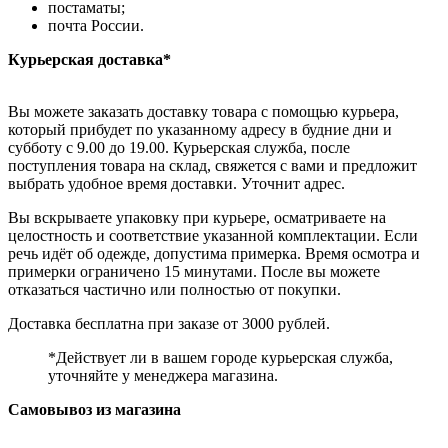
постаматы;
почта России.
Курьерская доставка*
Вы можете заказать доставку товара с помощью курьера,
который прибудет по указанному адресу в будние дни и
субботу с 9.00 до 19.00. Курьерская служба, после
поступления товара на склад, свяжется с вами и предложит
выбрать удобное время доставки. Уточнит адрес.
Вы вскрываете упаковку при курьере, осматриваете на
целостность и соответствие указанной комплектации. Если
речь идёт об одежде, допустима примерка. Время осмотра и
примерки ограничено 15 минутами. После вы можете
отказаться частично или полностью от покупки.
Доставка бесплатна при заказе от 3000 рублей.
*Действует ли в вашем городе курьерская служба,
уточняйте у менеджера магазина.
Самовывоз из магазина