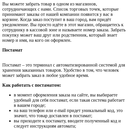
Вы можете забрать товар в одном из магазинов,
сотрудничающих с нами. Список торговых точек, которые
принимают заказы от нашей компании появится у вас в
корзине. Когда заказ поступит в ваш город, вам придёт
уведомление. Вы просто идёте в этот магазин, обращаетесь к
сотруднику в кассовой зоне и называете номер заказа. Забрать
покупку может ваш друг или родственник, который знает
номер и имя, на кого он оформлен.
Постамат
Постамат – это терминал с автоматизированной системой для
хранения заказанных товаров. Удобство в том, что человек
может забрать заказ в любое удобное время.
Как работать с постаматом:
в момент оформления заказа на сайте, вы выбираете
удобный для себя постамат, если такая система работает
в вашем городе;
на ваш телефон или e-mail придет уникальный код, это
значит, что товар доставлен в постамат;
вы приходите к постамату, вводите полученный код и
следует инструкциям автомата;