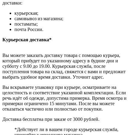
доставки:
курьерская;
самовывоз из магазина;
постаматы;
почта России.
Курьерская доставка*
Вы можете заказать доставку товара с помощью курьера,
который прибудет по указанному адресу в будние дни и
субботу с 9.00 до 19.00. Курьерская служба, после
поступления товара на склад, свяжется с вами и предложит
выбрать удобное время доставки. Уточнит адрес.
Вы вскрываете упаковку при курьере, осматриваете на
целостность и соответствие указанной комплектации. Если
речь идёт об одежде, допустима примерка. Время осмотра и
примерки ограничено 15 минутами. После вы можете
отказаться частично или полностью от покупки.
Доставка бесплатна при заказе от 3000 рублей.
*Действует ли в вашем городе курьерская служба,
уточняйте у менеджера магазина.