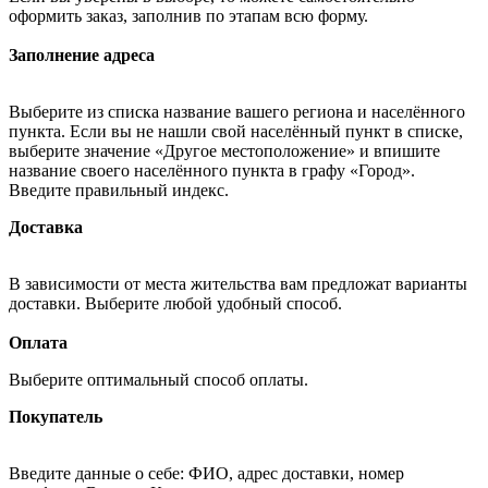
оформить заказ, заполнив по этапам всю форму.
Заполнение адреса
Выберите из списка название вашего региона и населённого
пункта. Если вы не нашли свой населённый пункт в списке,
выберите значение «Другое местоположение» и впишите
название своего населённого пункта в графу «Город».
Введите правильный индекс.
Доставка
В зависимости от места жительства вам предложат варианты
доставки. Выберите любой удобный способ.
Оплата
Выберите оптимальный способ оплаты.
Покупатель
Введите данные о себе: ФИО, адрес доставки, номер