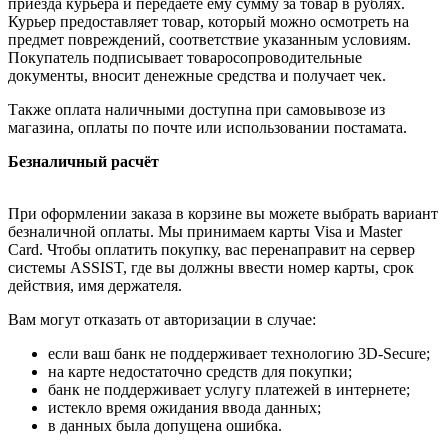
приезда курьера и передаёте ему сумму за товар в рублях.
Курьер предоставляет товар, который можно осмотреть на
предмет повреждений, соответствие указанным условиям.
Покупатель подписывает товаросопроводительные
документы, вносит денежные средства и получает чек.
Также оплата наличными доступна при самовывозе из
магазина, оплаты по почте или использовании постамата.
Безналичный расчёт
При оформлении заказа в корзине вы можете выбрать вариант
безналичной оплаты. Мы принимаем карты Visa и Master
Card. Чтобы оплатить покупку, вас перенаправит на сервер
системы ASSIST, где вы должны ввести номер карты, срок
действия, имя держателя.
Вам могут отказать от авторизации в случае:
если ваш банк не поддерживает технологию 3D-Secure;
на карте недостаточно средств для покупки;
банк не поддерживает услугу платежей в интернете;
истекло время ожидания ввода данных;
в данных была допущена ошибка.