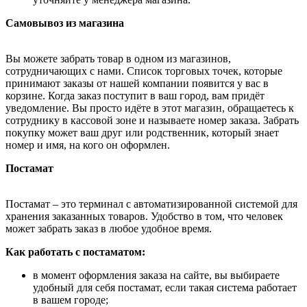
Самовывоз из магазина
Вы можете забрать товар в одном из магазинов,
сотрудничающих с нами. Список торговых точек, которые
принимают заказы от нашей компании появится у вас в
корзине. Когда заказ поступит в ваш город, вам придёт
уведомление. Вы просто идёте в этот магазин, обращаетесь к
сотруднику в кассовой зоне и называете номер заказа. Забрать
покупку может ваш друг или родственник, который знает
номер и имя, на кого он оформлен.
Постамат
Постамат – это терминал с автоматизированной системой для
хранения заказанных товаров. Удобство в том, что человек
может забрать заказ в любое удобное время.
Как работать с постаматом:
в момент оформления заказа на сайте, вы выбираете
удобный для себя постамат, если такая система работает
в вашем городе;