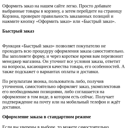
Оформить заказ на нашем сайте легко. Просто добавьте
выбранные товары в корзину, а затем перейдите на страницу
Корзина, проверьте правильность заказанных позиций и
нажмите кнопку «Оформить заказ» или «Быстрый заказ».
Быстрый заказ
Функция «Быстрый заказ» позволяет покупателю не
проходить всю процедуру оформления заказа самостоятельно.
Вы заполняете форму, и через короткое время вам перезвонит
менеджер магазина. Он уточнит все условия заказа, ответит
на вопросы, касающиеся качества товара, его особенностей. А
также подскажет о вариантах оплаты и доставки.
По результатам звонка, пользователь либо, получив
уточнения, самостоятельно оформляет заказ, укомплектовав
его необходимыми позициями, либо соглашается на
оформление в том виде, в котором есть сейчас. Получает
подтверждение на почту или на мобильный телефон и ждёт
доставки.
Оформление заказа в стандартном режиме
Если вы уверены в выборе, то можете самостоятельно