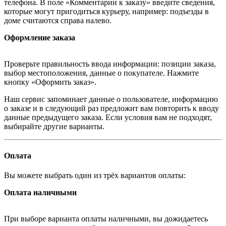
телефона. В поле «Комментарии к заказу» введите сведения,
которые могут пригодиться курьеру, например: подъезды в
доме считаются справа налево.
Оформление заказа
Проверьте правильность ввода информации: позиции заказа,
выбор местоположения, данные о покупателе. Нажмите
кнопку «Оформить заказ».
Наш сервис запоминает данные о пользователе, информацию
о заказе и в следующий раз предложит вам повторить к вводу
данные предыдущего заказа. Если условия вам не подходят,
выбирайте другие варианты.
Оплата
Вы можете выбрать один из трёх вариантов оплаты:
Оплата наличными
При выборе варианта оплаты наличными, вы дожидаетесь