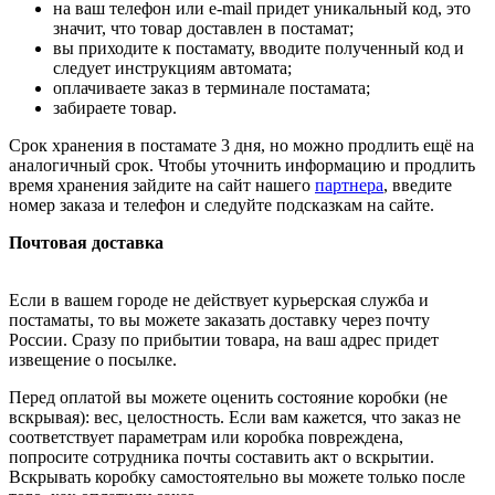
на ваш телефон или e-mail придет уникальный код, это
значит, что товар доставлен в постамат;
вы приходите к постамату, вводите полученный код и
следует инструкциям автомата;
оплачиваете заказ в терминале постамата;
забираете товар.
Срок хранения в постамате 3 дня, но можно продлить ещё на
аналогичный срок. Чтобы уточнить информацию и продлить
время хранения зайдите на сайт нашего
партнера
, введите
номер заказа и телефон и следуйте подсказкам на сайте.
Почтовая доставка
Если в вашем городе не действует курьерская служба и
постаматы, то вы можете заказать доставку через почту
России. Сразу по прибытии товара, на ваш адрес придет
извещение о посылке.
Перед оплатой вы можете оценить состояние коробки (не
вскрывая): вес, целостность. Если вам кажется, что заказ не
соответствует параметрам или коробка повреждена,
попросите сотрудника почты составить акт о вскрытии.
Вскрывать коробку самостоятельно вы можете только после