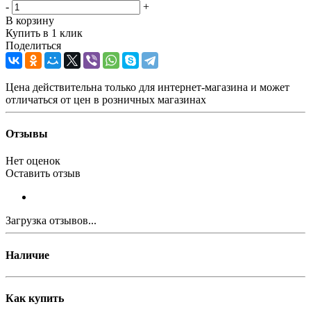
-
+
В корзину
Купить в 1 клик
Поделиться
Цена действительна только для интернет-магазина и может
отличаться от цен в розничных магазинах
Отзывы
Нет оценок
Оставить отзыв
Загрузка отзывов...
Наличие
Как купить