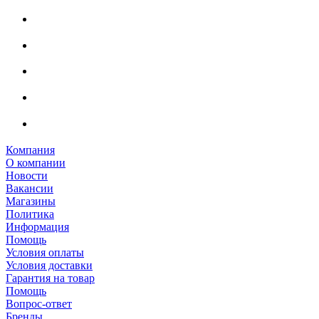
Компания
О компании
Новости
Вакансии
Магазины
Политика
Информация
Помощь
Условия оплаты
Условия доставки
Гарантия на товар
Помощь
Вопрос-ответ
Бренды