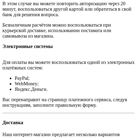
В этом случае вы можете повторить авторизацию через 20
минут, воспользоваться другой картой или обратиться в свой
банк для решения вопроса.
Безналичным расчётом можно воспользоваться при
курьерской доставке, использовании постамата или
самовывоза из магазина.
Электронные системы
Для оплаты вы можете воспользоваться одной из электронных
платёжных систем:
PayPal;
WebMoney;
Яндекс.Деньги.
Вас перенаправит на страницу платежного сервиса, следуя
инструкциям, заполните правильную форму.
Доставка
Наш интернет-магазин предлагает несколько вариантов